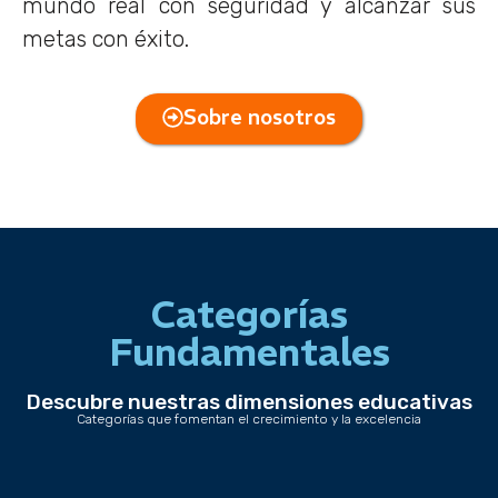
mundo real con seguridad y alcanzar sus
metas con éxito.
Sobre nosotros
Categorías
Fundamentales
Descubre nuestras dimensiones educativas
Categorías que fomentan el crecimiento y la excelencia