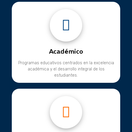
Académico
Programas educativos centrados en la excelencia
académica y el desarrollo integral de los
estudiantes.