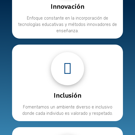
Innovación
Enfoque constante en la incorporación de
tecnologías educativas y métodos innovadores de
enseñanza.
Inclusión
Fomentamos un ambiente diverso e inclusivo
donde cada individuo es valorado y respetado.