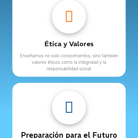
Ética y Valores
Enseñamos no solo conocimientos, sino también
valores éticos como la integridad y la
responsabilidad social.
Preparación para el Futuro