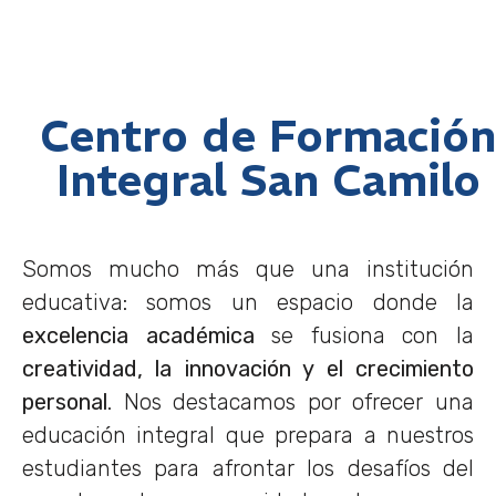
Centro de Formación
Integral San Camilo
Somos mucho más que una institución
educativa: somos un espacio donde la
excelencia académica
se fusiona con la
creatividad, la innovación y el crecimiento
personal
. Nos destacamos por ofrecer una
educación integral que prepara a nuestros
estudiantes para afrontar los desafíos del