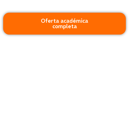
Oferta académica
completa