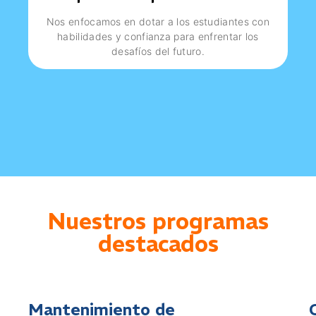
Nos enfocamos en dotar a los estudiantes con
habilidades y confianza para enfrentar los
desafíos del futuro.
Nuestros programas
destacados
Mantenimiento de