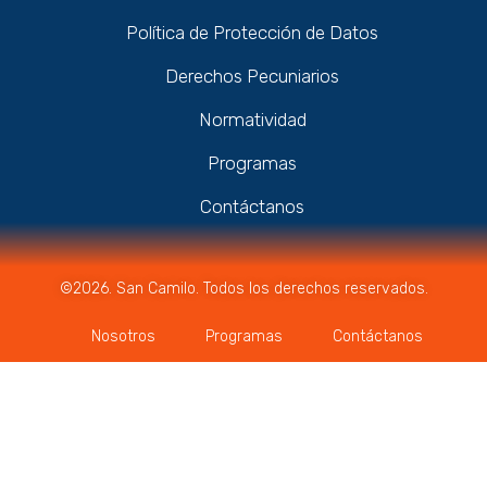
Política de Protección de Datos
Derechos Pecuniarios
Normatividad
Programas
Contáctanos
©2026. San Camilo. Todos los derechos reservados.
Nosotros
Programas
Contáctanos