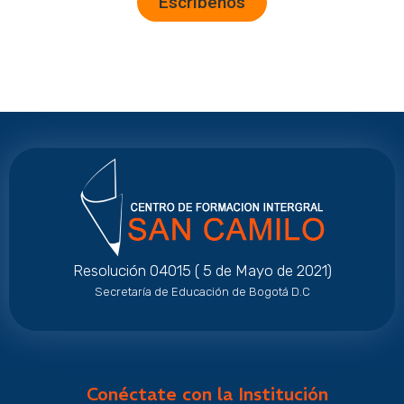
Escríbenos
Resolución 04015 ( 5 de Mayo de 2021)
Secretaría de Educación de Bogotá D.C
Conéctate con la Institución